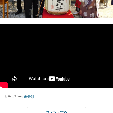
カテゴリー:
未分類
コメントする