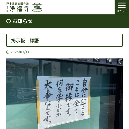
メニュー
お知らせ
掲示板 標語
2025/03/11