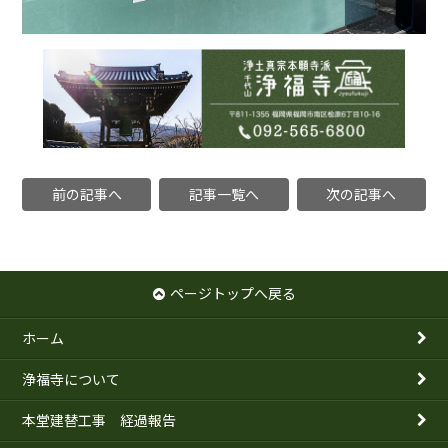
前の記事へ
記事一覧へ
次の記事へ
ページトップへ戻る
ホーム
浄福寺について
本堂建替工事 経過報告