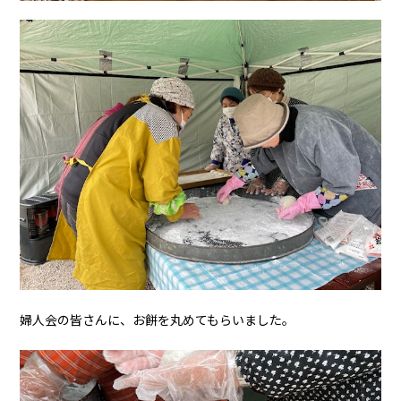
婦人会の皆さんに、お餅を丸めてもらいました。