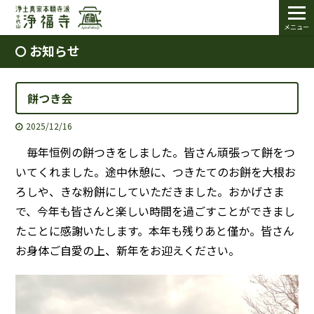
メニュー
お知らせ
餅つき会
2025/12/16
毎年恒例の餅つきをしました。皆さん頑張って餅をつ
いてくれました。途中休憩に、つきたてのお餅を大根お
ろしや、きな粉餅にしていただきました。おかげさま
で、今年も皆さんと楽しい時間を過ごすことができまし
たことに感謝いたします。本年も残りあと僅か。皆さん
お身体ご自愛の上、新年をお迎えください。