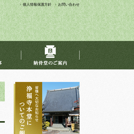
個人情報保護方針
お問い合わせ